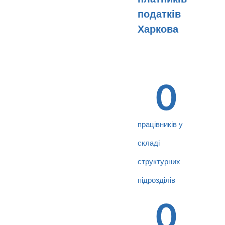
податків
Харкова
0
працівників у
складі
структурних
підрозділів
0