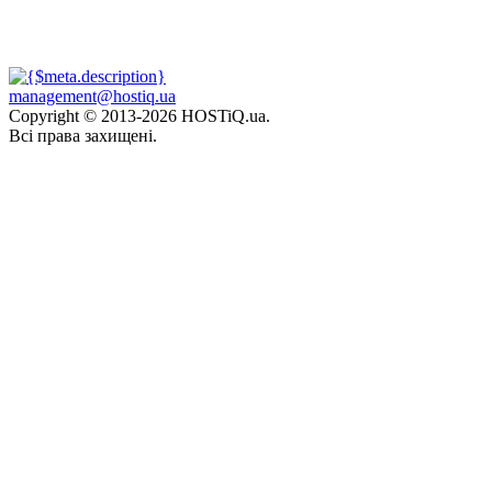
management@hostiq.ua
Copyright © 2013-
2026 HOSTiQ.ua.
Всі права захищені.