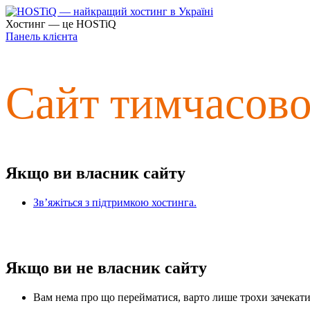
Хостинг — це HOSTiQ
Панель клієнта
Сайт тимчасов
Якщо ви власник сайту
Зв’яжіться з підтримкою хостинга.
Якщо ви не власник сайту
Вам нема про що перейматися, варто лише трохи зачекати 