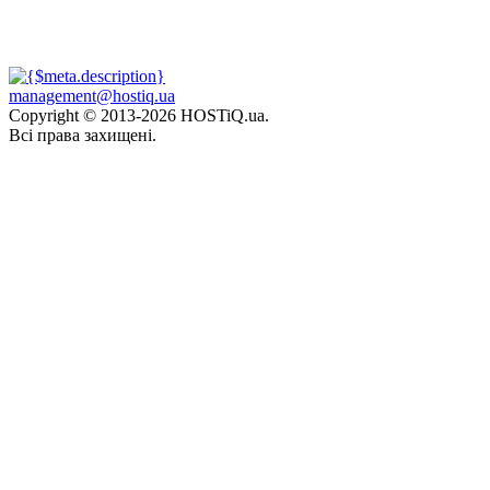
management@hostiq.ua
Copyright © 2013-
2026 HOSTiQ.ua.
Всі права захищені.