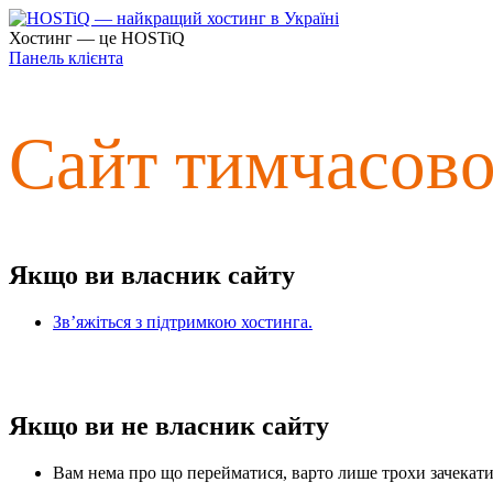
Хостинг — це HOSTiQ
Панель клієнта
Сайт тимчасов
Якщо ви власник сайту
Зв’яжіться з підтримкою хостинга.
Якщо ви не власник сайту
Вам нема про що перейматися, варто лише трохи зачекати 